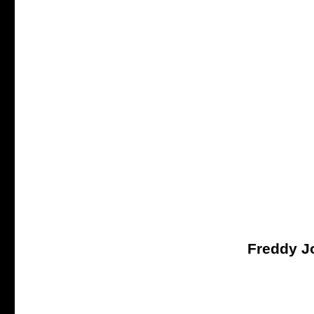
Freddy J